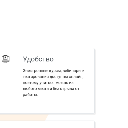
Удобство
Электронные курсы, вебинары и
тестирования доступны онлайн,
поэтому учиться можно из
любого места и без отрыва от
работы.