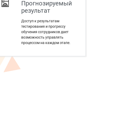
Прогнозируемый
результат
Доступ к результатам
тестирования и прогрессу
обучения сотрудников дает
возможность управлять
процессом на каждом этапе.