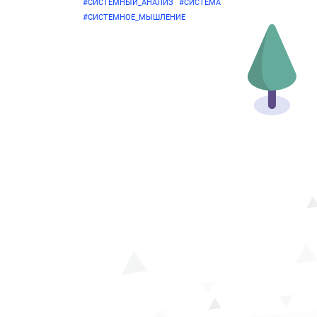
#СИСТЕМНЫЙ_АНАЛИЗ
#СИСТЕМА
#СИСТЕМНОЕ_МЫШЛЕНИЕ