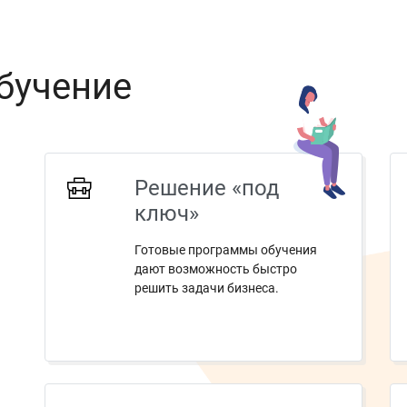
бучение
Решение «под
ключ»
Готовые программы обучения
дают возможность быстро
решить задачи бизнеса.