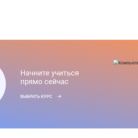
Начните учиться
прямо сейчас
ВЫБРАТЬ КУРС