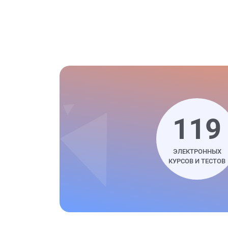
119
ЭЛЕКТРОННЫХ
КУРСОВ И ТЕСТОВ