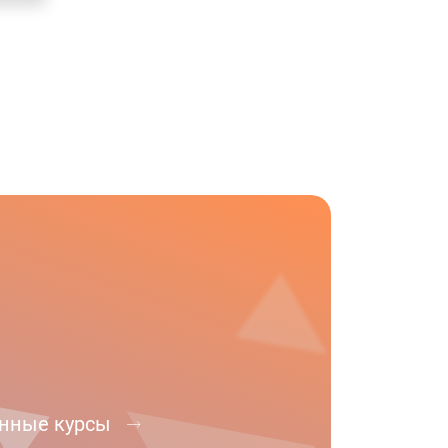
нные курсы