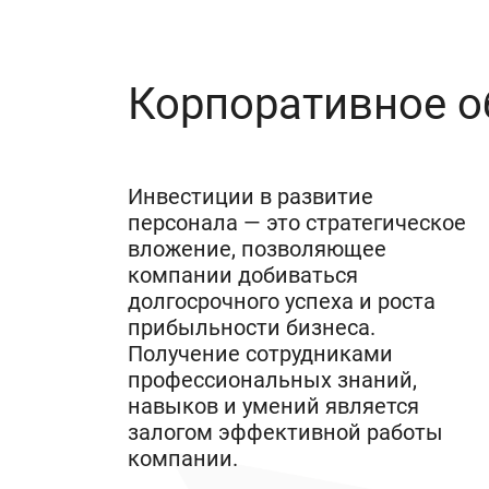
Корпоративное о
Инвестиции в развитие
персонала — это стратегическое
вложение, позволяющее
компании добиваться
долгосрочного успеха и роста
прибыльности бизнеса.
Получение сотрудниками
профессиональных знаний,
навыков и умений является
залогом эффективной работы
компании.