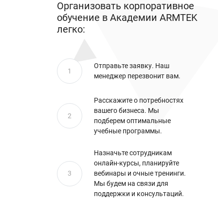
Организовать корпоративное
обучение в Академии ARMTEK
легко:
Отправьте заявку. Наш
1
менеджер перезвонит вам.
Расскажите о потребностях
вашего бизнеса. Мы
2
подберем оптимальные
учебные программы.
Назначьте сотрудникам
онлайн-курсы, планируйте
3
вебинары и очные тренинги.
Мы будем на связи для
поддержки и консультаций.