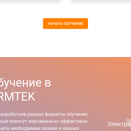
НАЧАТЬ ОБУЧЕНИЕ
бучение в
RMTEK
азработали разные форматы обучения,
рые помогут максимально эффективно
Электро
чить необходимые знания и навыки.