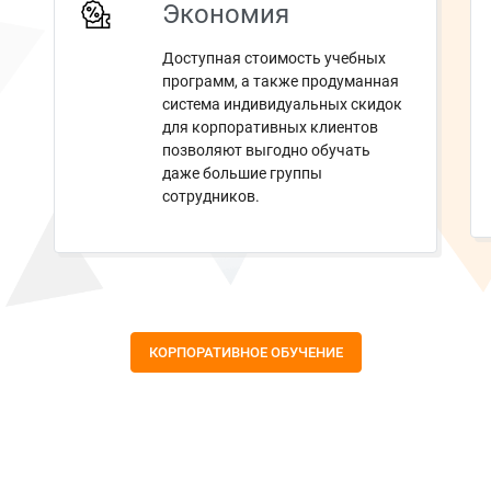
Экономия
Доступная стоимость учебных
программ, а также продуманная
система индивидуальных скидок
для корпоративных клиентов
позволяют выгодно обучать
даже большие группы
сотрудников.
КОРПОРАТИВНОЕ ОБУЧЕНИЕ