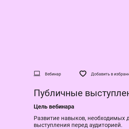
Вебинар
Добавить в избран
Публичные выступле
Цель вебинара
Развитие навыков, необходимых 
выступления перед аудиторией.