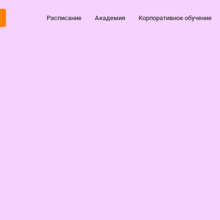
Расписание
Академия
Корпоративное обучение