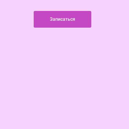
Записаться