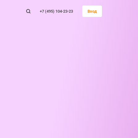
+7 (495) 104-23-23
Вход