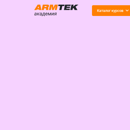
Каталог курсов