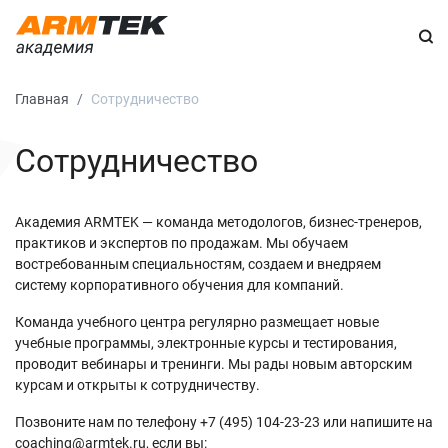
Главная
Сотрудничество
Сотрудничество
Академия ARMTEK — команда методологов, бизнес-тренеров,
практиков и экспертов по продажам. Мы обучаем
востребованным специальностям, создаем и внедряем
систему корпоративного обучения для компаний.
Команда учебного центра регулярно размещает новые
учебные программы, электронные курсы и тестирования,
проводит вебинары и тренинги. Мы рады новым авторским
курсам и открыты к сотрудничеству.
Позвоните нам по телефону
+7 (495) 104-23-23
или напишите на
coaching@armtek.ru
, если вы: