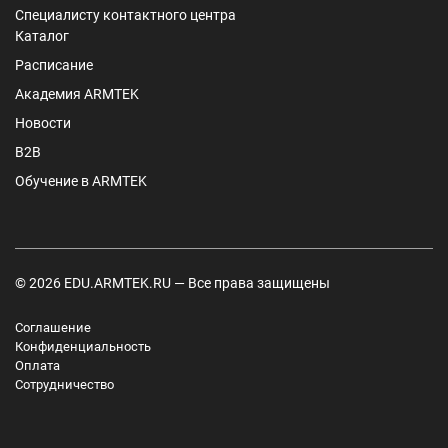
Специалисту контактного центра
Каталог
Расписание
Академия ARMTEK
Новости
B2B
Обучение в ARMTEK
© 2026 EDU.ARMTEK.RU — Все права защищены
Соглашение
Конфиденциальность
Оплата
Сотрудничество