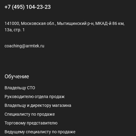
+7 (495) 104-23-23
141000, Московская обл., Мытищинский р-н, МКАД-й 86 км,
13а, стр. 1
coaching@armtek.ru
Обучение
Владельцу СТО
Руководителю отдела продаж
Владельцу и директору магазина
Специалисту по продаже
Торговому представителю
Ведущему специалисту по продаже