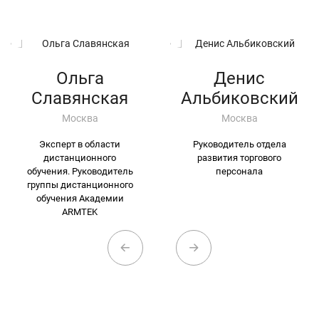
Ольга
Денис
Славянская
Альбиковский
Москва
Москва
Эксперт в области
Руководитель отдела
дистанционного
развития торгового
обучения. Руководитель
персонала
группы дистанционного
обучения Академии
ARMTEK