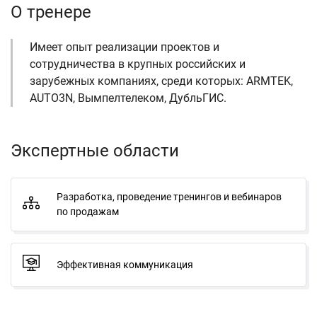
О тренере
Имеет опыт реализации проектов и
сотрудничества в крупных российских и
зарубежных компаниях, среди которых: ARMTEK,
AUTO3N, Вымпелтелеком, ДубльГИС.
Экспертные области
Разработка, проведение тренингов и вебинаров
по продажам
Эффективная коммуникация