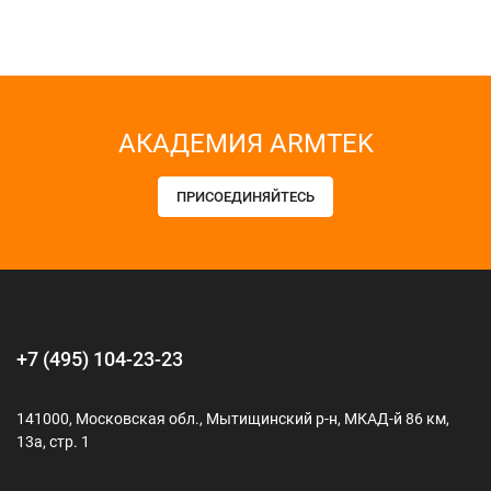
АКАДЕМИЯ ARMTEK
ПРИСОЕДИНЯЙТЕСЬ
+7 (495) 104-23-23
141000, Московская обл., Мытищинский р-н, МКАД-й 86 км,
13а, стр. 1