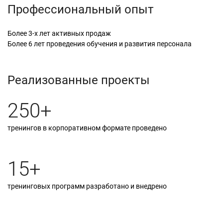
Профессиональный опыт
Более 3-х лет активных продаж
Более 6 лет проведения обучения и развития персонала
Реализованные проекты
250+
тренингов в корпоративном формате проведено
15+
тренинговых программ разработано и внедрено