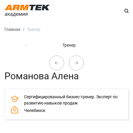
Главная
Тренер
Романова Алена
Сертифицированный бизнес-тренер. Эксперт по
развитию навыков продаж
Челябинск