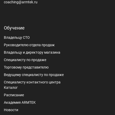
coaching@armtek.ru
Обучение
Владельцу СТО
Руководителю отдела продаж
Владельцу и директору магазина
Специалисту по продаже
Торговому представителю
Ведущему специалисту по продаже
Специалисту контактного центра
Каталог
Расписание
Академия ARMTEK
Новости