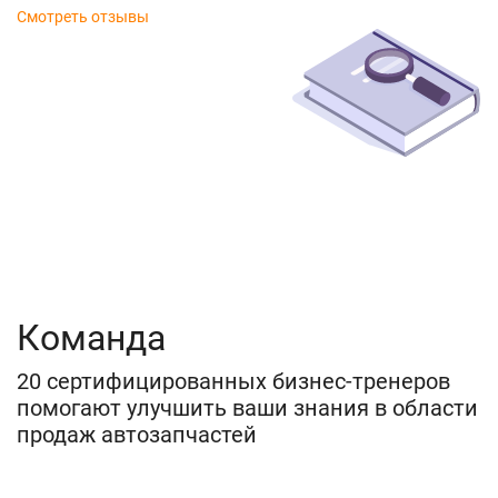
Смотреть отзывы
Команда
20 сертифицированных бизнес-тренеров
помогают улучшить ваши знания в области
продаж автозапчастей