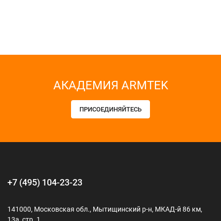
АКАДЕМИЯ ARMTEK
ПРИСОЕДИНЯЙТЕСЬ
+7 (495) 104-23-23
141000, Московская обл., Мытищинский р-н, МКАД-й 86 км,
13а, стр. 1