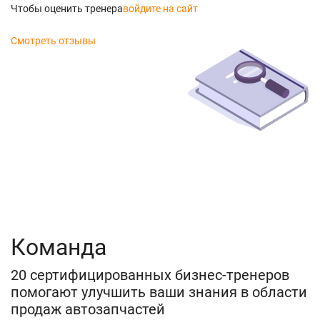
Чтобы оценить тренера
войдите на сайт
Смотреть отзывы
Команда
20 сертифицированных бизнес-тренеров
помогают улучшить ваши знания в области
продаж автозапчастей