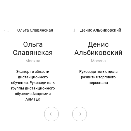
Ольга
Денис
Славянская
Альбиковский
Москва
Москва
Эксперт в области
Руководитель отдела
дистанционного
развития торгового
обучения. Руководитель
персонала
группы дистанционного
обучения Академии
ARMTEK