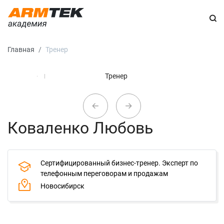
Главная
Тренер
Коваленко Любовь
Сертифицированный бизнес-тренер. Эксперт по
телефонным переговорам и продажам
Новосибирск