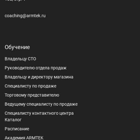
coaching@armtek.ru
Обучение
Владельцу СТО
Руководителю отдела продаж
Владельцу и директору магазина
Специалисту по продаже
Торговому представителю
Ведущему специалисту по продаже
Специалисту контактного центра
Каталог
Расписание
Академия ARMTEK