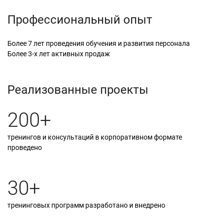
Профессиональный опыт
Более 7 лет проведения обучения и развития персонала
Более 3-х лет активных продаж
Реализованные проекты
200+
тренингов и консультаций в корпоративном формате
проведено
30+
тренинговых программ разработано и внедрено