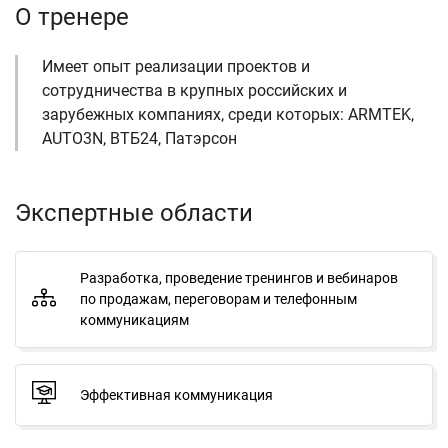
О тренере
Имеет опыт реализации проектов и
сотрудничества в крупных российских и
зарубежных компаниях, среди которых: ARMTEK,
AUTO3N, ВТБ24, Патэрсон
Экспертные области
Разработка, проведение тренингов и вебинаров
по продажам, переговорам и телефонным
коммуникациям
Эффективная коммуникация