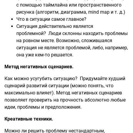
с помощью таймлайна или пространственного
рисунка (алгоритм, диаграмма, mind map и т. д.)
Что в ситуации самое главное?
Ситуация действительно является
проблемной? Люди склонны находить проблемы
на ровном месте. Возможно, сложившаяся
ситуация не является проблемой, либо, например,
она уже кем-то решается.
Метод негативных сценариев.
Как можно усугубить ситуацию? Придумайте худший
сценарий развитий ситуации (можно понять, что
максимально влияет). Метод негативных сценариев
позволяет проверить на прочность абсолютно любые
идеи, проблемы и предположения.
Креативные техники.
Можно ли решить проблему нестандартным,