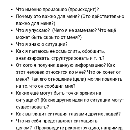
Что именно произошло (происходит)?
Почему это важно для меня? (Это действительно
важно для меня?)
Что я упускаю? (Чего я не замечаю? Что ещё
может быть скрыто от меня?)
Что я знаю о ситуации?
Как я пытаюсь её осмыслить, обобщить,
анализировать, структурировать и т. п.?
От кого я получил данную информацию? Как
этот человек относится ко мне? Что он хочет от
меня? Как его отношение (цели) могли повлиять
на то, что он сообщил мне?
Какие ещё могут быть точки зрения на
ситуацию? (Какие другие идеи по ситуации могут
существовать?
Как выглядит ситуация глазами других людей?
Что из себя представляет ситуация в
целом? (Произведите реконструкцию, например,