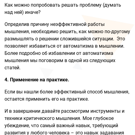
Как можно попробовать решать проблему (думать
над ней) иначе?
Определив причину неэффективной работы
мышления, необходимо решить, как можно по-другому
размышлять о решении сложившейся ситуации. Это
позволяет избавиться от автоматизма в мышлении.
Более подробно об избавлении от автоматизма
мышления мы поговорим в одной из следующих
статей.
4. Применение на практике.
Если вы нашли более эффективный способ мышления,
остается применить его на практике.
И в завершении давайте рассмотрим инструменты и
техники критического мышления. Мое глубокое
убеждение, что самый важный навык, требующий
развития у любого человека – это навык задавания