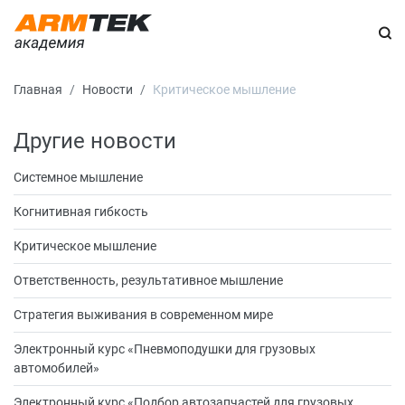
Главная
Новости
Критическое мышление
Другие новости
Системное мышление
Когнитивная гибкость
Критическое мышление
Ответственность, результативное мышление
Стратегия выживания в современном мире
Электронный курс «Пневмоподушки для грузовых
автомобилей»
Электронный курс «Подбор автозапчастей для грузовых