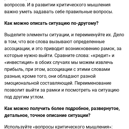
вопросов. И в развитии критического мышления
важно уметь задавать себе правильные вопросы.
Как можно описать ситуацию по-другому?
Выделите элементы ситуации, и переименуйте их. Дело
в том, что все слова вызывают определенные
ассоциации, и это приводит возникновению рамок, за
которые нужно выйти. Сравните слова: «кредит» и
«инвестиция» в обоих случаях мы можем извлечь
прибыль, при этом, ассоциации с этими словами
разные, кроме того, они обладают разной
эмоциональной составляющей. Переименование
позволит выйти за рамки и посмотреть на ситуацию
под другим углом.
Как можно получить более подробное, развернутое,
детальное, точное описание ситуации?
Используйте «вопросы критического мышления»: