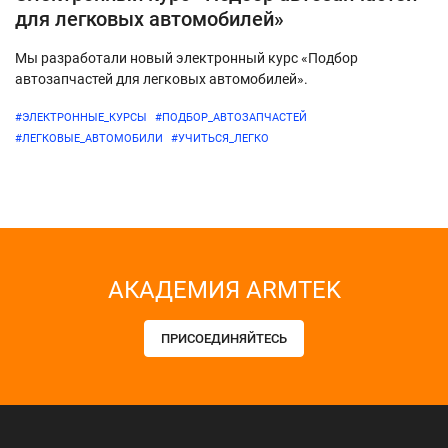
для легковых автомобилей»
Мы разработали новый электронный курс «Подбор
автозапчастей для легковых автомобилей».
#ЭЛЕКТРОННЫЕ_КУРСЫ
#ПОДБОР_АВТОЗАПЧАСТЕЙ
#ЛЕГКОВЫЕ_АВТОМОБИЛИ
#УЧИТЬСЯ_ЛЕГКО
АКАДЕМИЯ ARMTEK
ПРИСОЕДИНЯЙТЕСЬ