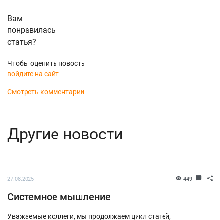
Вам
понравилась
статья?
Чтобы оценить новость
войдите на сайт
Смотреть комментарии
Другие новости
27.08.2025
449
Системное мышление
Уважаемые коллеги, мы продолжаем цикл статей,