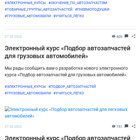
#ЭЛЕКТРОННЫЕ_КУРСЫ
#ОБУЧЕНИЕ_ПО_АВТОЗАПЧАСТЯМ
#ТОВАРНЫЕ_ГРУППЫ_АВТОЗАПЧАСТЕЙ
#ПНЕВМОПОДУШКИ
#ГРУЗОВЫЕ_АВТОМОБИЛИ
#УЧИТЬСЯ_ЛЕГКО
27.08.2025
605
Электронный курс «Подбор автозапчастей
для грузовых автомобилей»
Мы рады сообщить вам о разработке нового электронного
курса «Подбор автозапчастей для грузовых автомобилей».
#ЭЛЕКТРОННЫЕ_КУРСЫ
#ПОДБОР_АВТОЗАПЧАСТЕЙ
#ГРУЗОВЫЕ_АВТОМОБИЛИ
#УЧИТЬСЯ_ЛЕГКО
27.08.2025
751
Электронный курс «Подбор автозапчастей