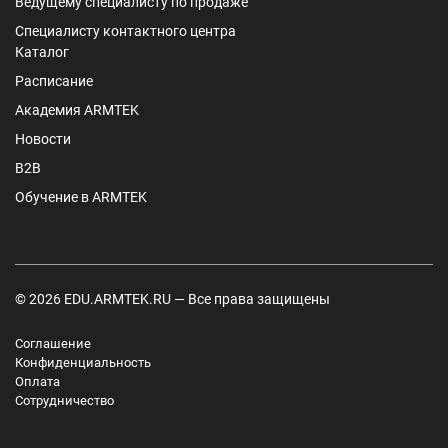
Ведущему специалисту по продаже
Специалисту контактного центра
Каталог
Расписание
Академия ARMTEK
Новости
B2B
Обучение в ARMTEK
© 2026 EDU.ARMTEK.RU — Все права защищены
Соглашение
Конфиденциальность
Оплата
Сотрудничество