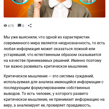
675
0
Мы уже выяснили, что одной из характеристик
современного мира является неоднозначность, то есть
любая информация может оказаться ложной или
устаревшей, что естественным образом сказывается
на качестве принимаемых решений. Именно поэтому
так важно развивать критическое мышление.
Критическое мышление — это система суждений,
используемая для анализа имеющейся информации с
последующим формулированием собственных
выводов. То есть человек, у которого развито
критическое мышление, не принимает информацию на
веру, а анализирует ее, проверяет правдивость,