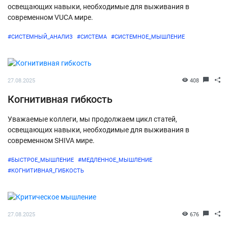
освещающих навыки, необходимые для выживания в
современном VUCA мире.
#СИСТЕМНЫЙ_АНАЛИЗ
#СИСТЕМА
#СИСТЕМНОЕ_МЫШЛЕНИЕ
27.08.2025
408
Когнитивная гибкость
Уважаемые коллеги, мы продолжаем цикл статей,
освещающих навыки, необходимые для выживания в
современном SHIVA мире.
#БЫСТРОЕ_МЫШЛЕНИЕ
#МЕДЛЕННОЕ_МЫШЛЕНИЕ
#КОГНИТИВНАЯ_ГИБКОСТЬ
27.08.2025
676