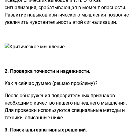
псевдологических выводов и т. п. Это как
сигнализация, срабатывающая в момент опасности.
Развитие навыков критического мышления позволяет
увеличить чувствительность этой сигнализации.
2. Проверка точности и надежности.
Как я сейчас думаю (решаю проблему)?
После обнаружения подозрительных признаков
необходимо качество нашего нынешнего мышления.
Для проверки используются специальные методы и
техники, описанные ниже.
3. Поиск альтернативных решений.