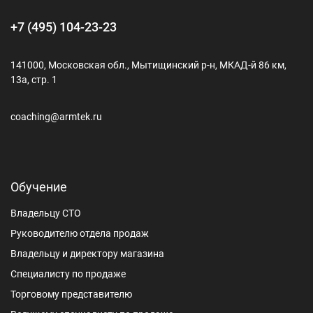
+7 (495) 104-23-23
141000, Московская обл., Мытищинский р-н, МКАД-й 86 км,
13а, стр. 1
coaching@armtek.ru
Обучение
Владельцу СТО
Руководителю отдела продаж
Владельцу и директору магазина
Специалисту по продаже
Торговому представителю