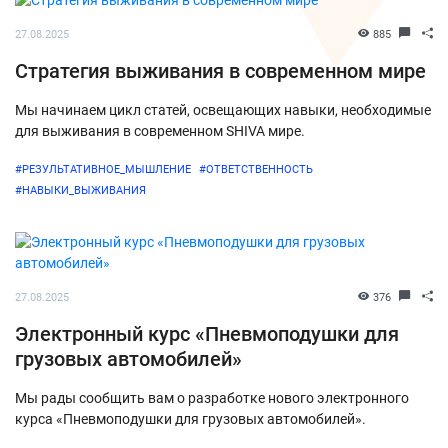
27.08.2025
885
Стратегия выживания в современном мире
Мы начинаем цикл статей, освещающих навыки, необходимые
для выживания в современном SHIVA мире.
#РЕЗУЛЬТАТИВНОЕ_МЫШЛЕНИЕ
#ОТВЕТСТВЕННОСТЬ
#НАВЫКИ_ВЫЖИВАНИЯ
27.08.2025
376
Электронный курс «Пневмоподушки для
грузовых автомобилей»
Мы рады сообщить вам о разработке нового электронного
курса «Пневмоподушки для грузовых автомобилей».