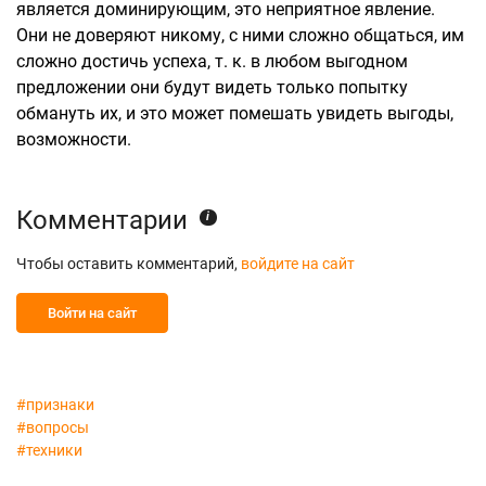
является доминирующим, это неприятное явление.
Они не доверяют никому, с ними сложно общаться, им
сложно достичь успеха, т. к. в любом выгодном
предложении они будут видеть только попытку
обмануть их, и это может помешать увидеть выгоды,
возможности.
Комментарии
i
Чтобы оставить комментарий,
войдите на сайт
Войти на сайт
#признаки
#вопросы
#техники