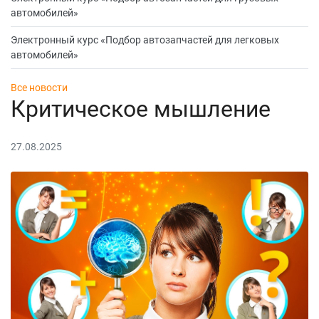
автомобилей»
Электронный курс «Подбор автозапчастей для легковых
автомобилей»
Все новости
Критическое мышление
27.08.2025