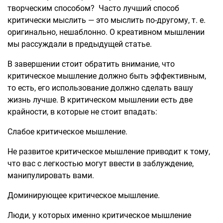
творческим способом? Часто лучший способ
критически мыслить — это мыслить по-другому, т. е.
оригинально, нешаблонно. О креативном мышлении
мы рассуждали в предыдущей статье.
В завершении стоит обратить внимание, что
критическое мышление должно быть эффективным,
то есть, его использование должно сделать вашу
жизнь лучше. В критическом мышлении есть две
крайности, в которые не стоит впадать:
Слабое критическое мышление.
Не развитое критическое мышление приводит к тому,
что вас с легкостью могут ввести в заблуждение,
манипулировать вами.
Доминирующее критическое мышление.
Люди, у которых именно критическое мышление