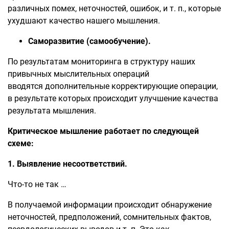
различных помех, неточностей, ошибок, и т. п., которые
ухудшают качество нашего мышления.
Саморазвитие (самообучение).
По результатам мониторинга в структуру наших
привычных мыслительных операций
вводятся дополнительные корректирующие операции,
в результате которых происходит улучшение качества
результата мышления.
Критическое мышление работает по следующей
схеме:
1. Выявление несоответствий.
Что-то не так …
В получаемой информации происходит обнаружение
неточностей, предположений, сомнительных фактов,