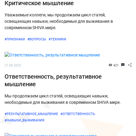
Критическое мышление
Уважаемые коллеги, мы продолжаем цикл статей,
освещающих навыки, необходимые для выживания в
современном SHIVA мире.
#ПРИЗНАКИ
#ВОПРОСЫ
#ТЕХНИКИ
27.08.2025
421
Ответственность, результативное
мышление
Мы продолжаем цикл статей, освещающих навыки,
необходимые для выживания в современном SHIVA мире.
#РЕЗУЛЬТАТИВНОЕ_МЫШЛЕНИЕ
#ОТВЕТСТВЕННОСТЬ
#НАВЫКИ_ВЫЖИВАНИЯ