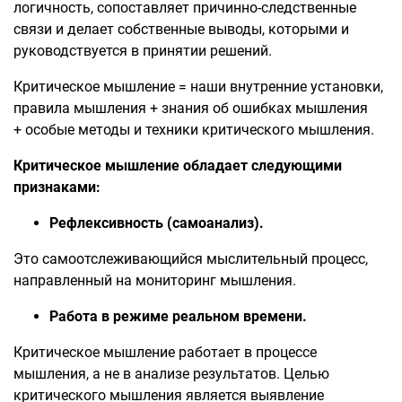
логичность, сопоставляет причинно-следственные
связи и делает собственные выводы, которыми и
руководствуется в принятии решений.
Критическое мышление = наши внутренние установки,
правила мышления + знания об ошибках мышления
+ особые методы и техники критического мышления.
Критическое мышление обладает следующими
признаками:
Рефлексивность (самоанализ).
Это самоотслеживающийся мыслительный процесс,
направленный на мониторинг мышления.
Работа в режиме реальном времени.
Критическое мышление работает в процессе
мышления, а не в анализе результатов. Целью
критического мышления является выявление