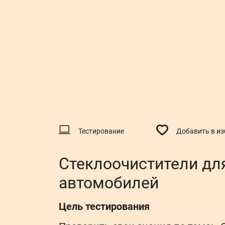
Тестирование
Добавить в и
Стеклоочистители дл
автомобилей
Цель тестирования