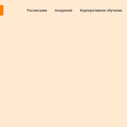
Расписание
Академия
Корпоративное обучение