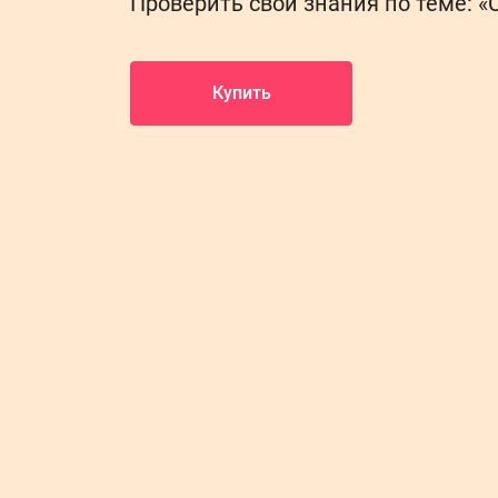
Проверить свои знания по теме: «
Купить