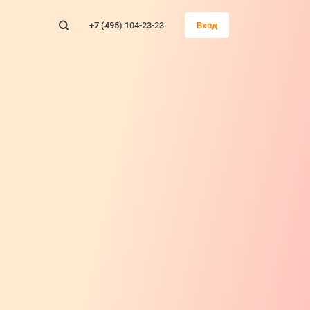
+7 (495) 104-23-23
Вход