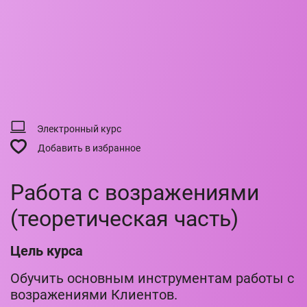
Электронный курс
Добавить в избранное
Работа с возражениями
(теоретическая часть)
Цель курса
Обучить основным инструментам работы с
возражениями Клиентов.