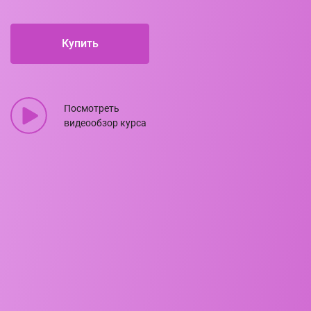
Купить
Посмотреть
видеообзор курса