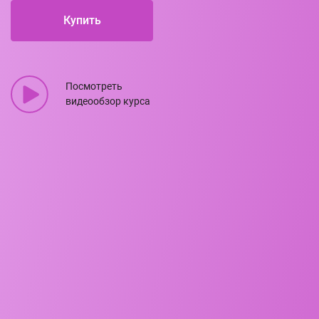
Купить
Посмотреть
видеообзор курса