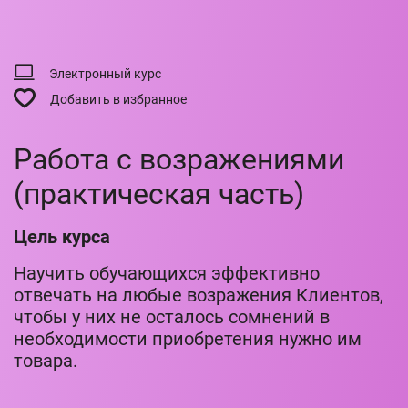
Электронный курс
Добавить в избранное
Работа с возражениями
(практическая часть)
Цель курса
Научить обучающихся эффективно
отвечать на любые возражения Клиентов,
чтобы у них не осталось сомнений в
необходимости приобретения нужно им
товара.