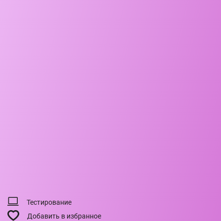
Тестирование
Добавить в избранное