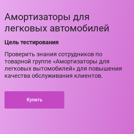
Амортизаторы для
легковых автомобилей
Цель тестирования
Проверить знания сотрудников по
товарной группе «Амортизаторы для
легковых вытомобилей» для повышения
качества обслуживания клиентов.
Купить